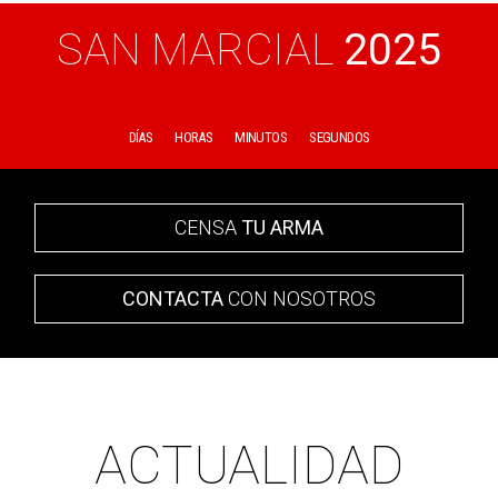
SAN MARCIAL
2025
DÍAS
HORAS
MINUTOS
SEGUNDOS
CENSA
TU ARMA
CONTACTA
CON NOSOTROS
ACTUALIDAD