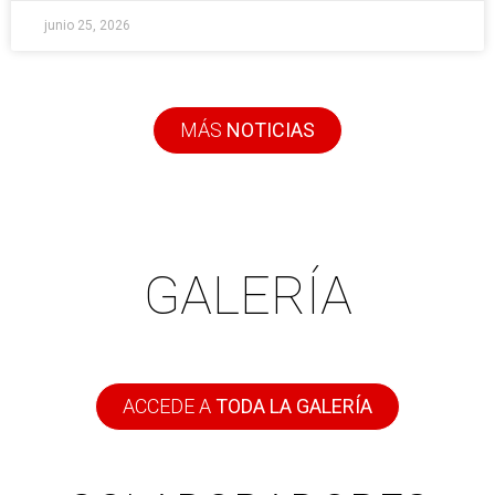
junio 25, 2026
MÁS
NOTICIAS
GALERÍA
ACCEDE A
TODA LA GALERÍA