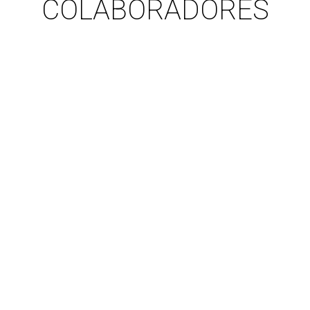
COLABORADORES