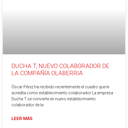
DUCHA T, NUEVO COLABORADOR DE
LA COMPAÑÍA OLABERRIA
Óscar Pérez ha recibido recientemente el cuadro que le
acredita como establecimiento colaborador La empresa
Ducha T se convierte en nuevo establecimiento
colaborador de la
LEER MÁS