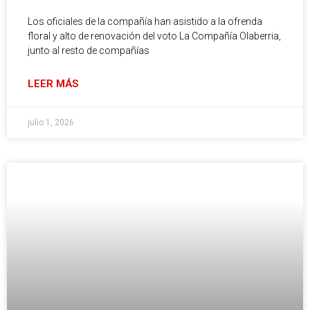
Los oficiales de la compañía han asistido a la ofrenda
floral y alto de renovación del voto La Compañía Olaberria,
junto al resto de compañías
LEER MÁS
julio 1, 2026