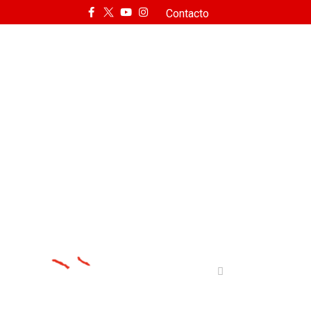
Contacto