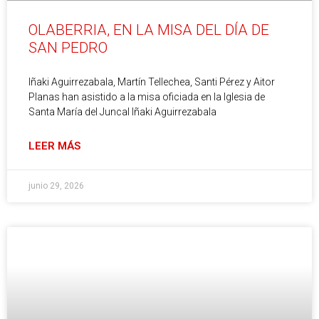
OLABERRIA, EN LA MISA DEL DÍA DE
SAN PEDRO
Iñaki Aguirrezabala, Martín Tellechea, Santi Pérez y Aitor
Planas han asistido a la misa oficiada en la Iglesia de
Santa María del Juncal Iñaki Aguirrezabala
LEER MÁS
junio 29, 2026