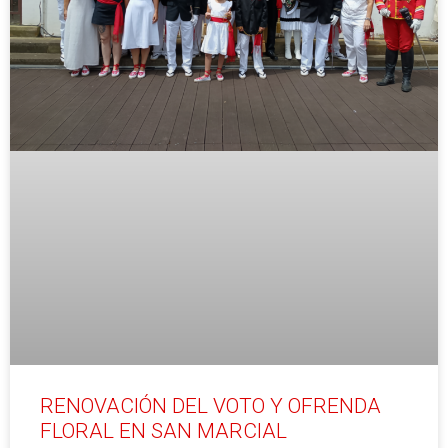
RENOVACIÓN DEL VOTO Y OFRENDA
FLORAL EN SAN MARCIAL