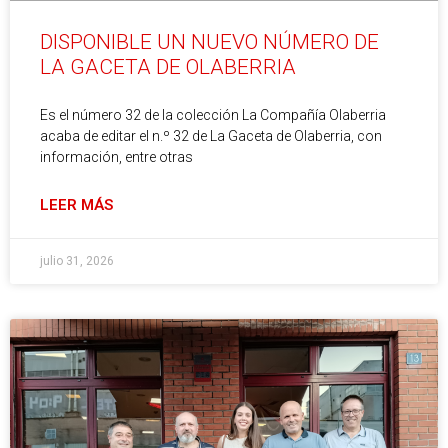
DISPONIBLE UN NUEVO NÚMERO DE
LA GACETA DE OLABERRIA
Es el número 32 de la colección La Compañía Olaberria
acaba de editar el n.º 32 de La Gaceta de Olaberria, con
información, entre otras
LEER MÁS
julio 31, 2026