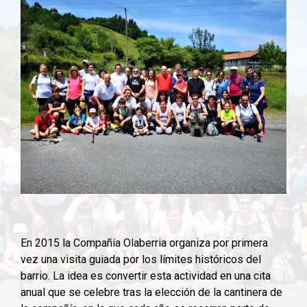
En 2015 la Compañía Olaberria organiza por primera
vez una visita guiada por los límites históricos del
barrio. La idea es convertir esta actividad en una cita
anual que se celebre tras la elección de la cantinera de