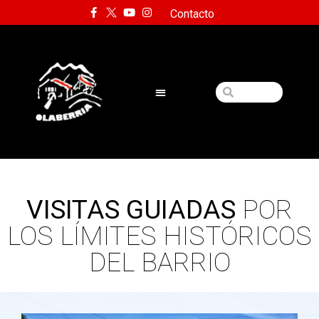
Contacto
VISITAS GUIADAS
POR
LOS LÍMITES HISTÓRICOS
DEL BARRIO