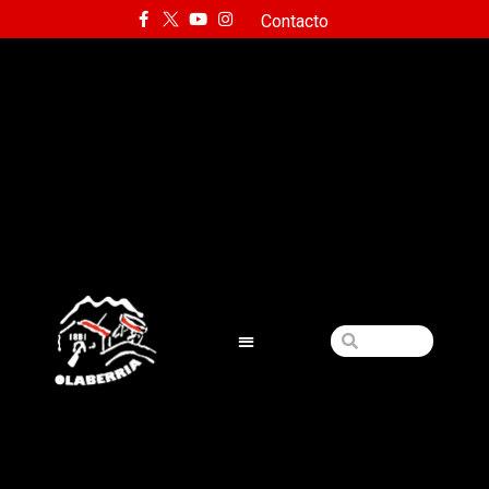
Contacto