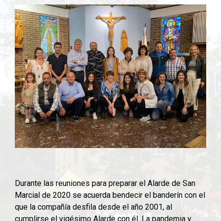
Durante las reuniones para preparar el Alarde de San
Marcial de 2020 se acuerda bendecir el banderín con el
que la compañía desfila desde el año 2001, al
cumplirse el vigésimo Alarde con él. La pandemia y