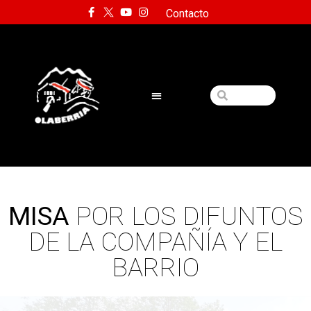
Contacto
MISA
POR LOS DIFUNTOS
DE LA COMPAÑÍA Y EL
BARRIO