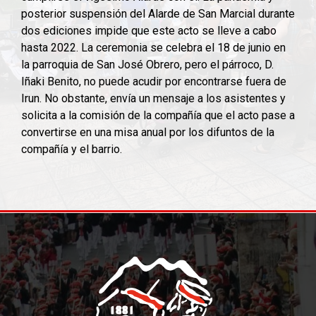
posterior suspensión del Alarde de San Marcial durante
dos ediciones impide que este acto se lleve a cabo
hasta 2022. La ceremonia se celebra el 18 de junio en
la parroquia de San José Obrero, pero el párroco, D.
Iñaki Benito, no puede acudir por encontrarse fuera de
Irun. No obstante, envía un mensaje a los asistentes y
solicita a la comisión de la compañía que el acto pase a
convertirse en una misa anual por los difuntos de la
compañía y el barrio.