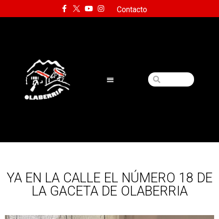
Contacto
YA EN LA CALLE EL NÚMERO 18 DE
LA GACETA DE OLABERRIA