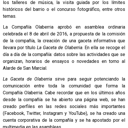
los talleres de música, la visita guiada por los límites
históricos del barrio o el concurso fotográfico, entre otros
temas.
La Compañía Olaberria aprobó en asamblea ordinaria
celebrada el 8 de abril de 2016, a propuesta de la comisión
de la compañía, la creación de una gaceta informativa que
llevara por título
La Gaceta de Olaberria
. En ella se recoge el
día a día de la compañía: datos sobre las actividades que se
organizan, horarios de ensayos o novedades en torno al
Alarde de San Marcial.
La Gaceta de Olaberria
sirve para seguir potenciando la
comunicación entre toda la comunidad que forma la
Compañía Olaberria. Cabe recordar que en los últimos años
desde la compañía se ha abierto una página web, se han
creado perfiles en las redes sociales más importantes
(Facebook, Twitter, Instagram y YouTube), se ha creado una
cuenta corporativa de la compañía y se ha apostado por el
multimedia en las asambleas.