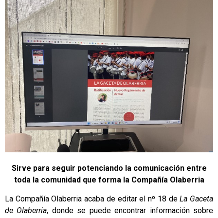
Sirve para seguir potenciando la comunicación entre
toda la comunidad que forma la Compañía Olaberria
La Compañía Olaberria acaba de editar el nº 18 de
La Gaceta
de Olaberria
, donde se puede encontrar información sobre