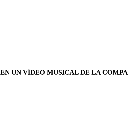
 EN UN VÍDEO MUSICAL DE LA COMPA