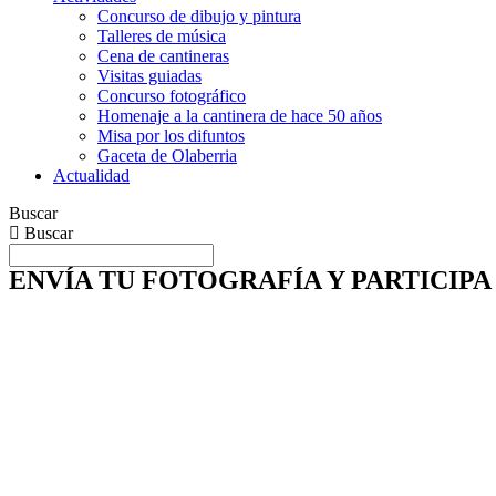
Concurso de dibujo y pintura
Talleres de música
Cena de cantineras
Visitas guiadas
Concurso fotográfico
Homenaje a la cantinera de hace 50 años
Misa por los difuntos
Gaceta de Olaberria
Actualidad
Buscar
Buscar
ENVÍA TU FOTOGRAFÍA Y PARTICIPA