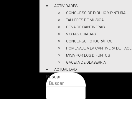
ACTIVIDADES
CONCURSO DE DIBUJO Y PINTURA
TALLERES DE MÚSICA
CENA DE CANTINERAS
VISITAS GUIADAS
CONCURSO FOTOGRÁFICO
HOMENAJE A LA CANTINERA DE HACE
MISA POR LOS DIFUNTOS
GACETA DE OLABERRIA
ACTUALIDAD
Buscar
Buscar