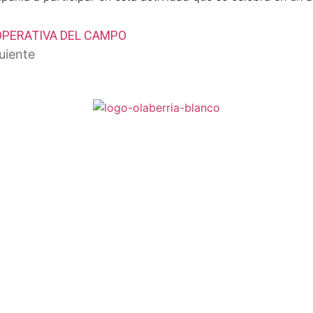
OPERATIVA DEL CAMPO
uiente