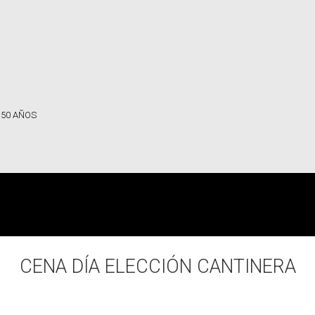
 50 AÑOS
CENA DÍA ELECCIÓN CANTINERA