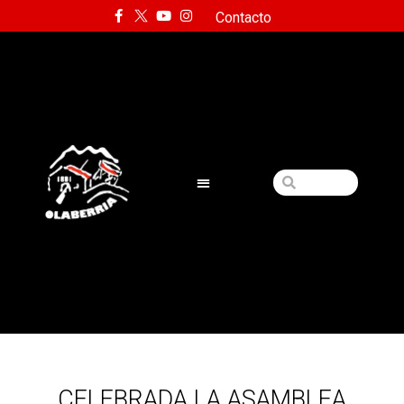
Contacto
CELEBRADA LA ASAMBLEA