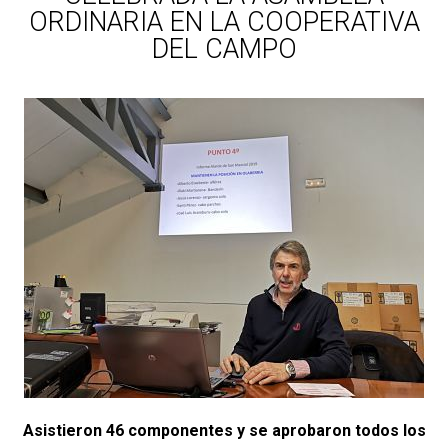
ORDINARIA EN LA COOPERATIVA
DEL CAMPO
Asistieron 46 componentes y se aprobaron todos los