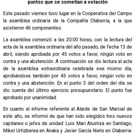
puntos que se sometían a votación
Este pasado viernes tuvo lugar en la Cooperativa del Campo
la asamblea ordinaria de la Compañía Olaberria, a la que
asistieron 46 componentes.
La asamblea comenzó a las 20:00 horas, con la lectura del
acta de la asamblea ordinaria del año pasado, de fecha 13 de
abril, siendo aprobada por 45 votos a favor, ningún voto en
contra y una abstención. A continuación se dio lectura al acta
de la asamblea extraordinaria celebrada ese mismo día,
aprobándose también por 45 votos a favor, ningún voto en
contra y una abstención. En el punto 3 del orden del día se
dio cuenta del último ejercicio presupuestario. El punto fue
aprobado por unanimidad.
En cuanto al informe referente al Alarde de San Marcial de
este año, se informó de que han sido elegidos tres nuevos
capitanes o jefes de unidad: Luis Mari Alustiza en Santiago,
Mikel Urtizberea en Anaka y Javier García Nieto en Olaberria.