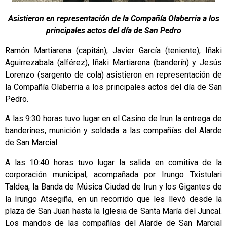
Asistieron en representación de la Compañía Olaberria a los
principales actos del día de San Pedro
Ramón Martiarena (capitán), Javier García (teniente), Iñaki
Aguirrezabala (alférez), Iñaki Martiarena (banderín) y Jesús
Lorenzo (sargento de cola) asistieron en representación de
la Compañía Olaberria a los principales actos del día de San
Pedro.
A las 9:30 horas tuvo lugar en el Casino de Irun la entrega de
banderines, munición y soldada a las compañías del Alarde
de San Marcial.
A las 10:40 horas tuvo lugar la salida en comitiva de la
corporación municipal, acompañada por Irungo Txistulari
Taldea, la Banda de Música Ciudad de Irun y los Gigantes de
la Irungo Atsegiña, en un recorrido que les llevó desde la
plaza de San Juan hasta la Iglesia de Santa María del Juncal.
Los mandos de las compañías del Alarde de San Marcial