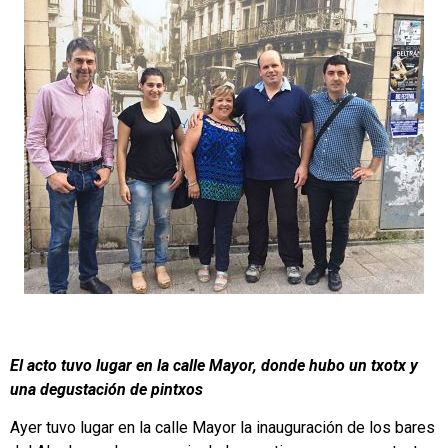
El acto tuvo lugar en la calle Mayor, donde hubo un txotx y
una degustación de pintxos
Ayer tuvo lugar en la calle Mayor la inauguración de los bares