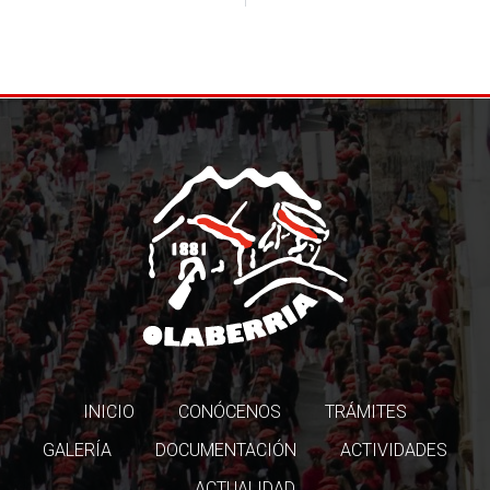
INICIO
CONÓCENOS
TRÁMITES
GALERÍA
DOCUMENTACIÓN
ACTIVIDADES
ACTUALIDAD