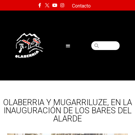
Contacto
OLABERRIA Y MUGARRILUZE, EN LA
INAUGURACIÓN DE LOS BARES DEL
ALARDE