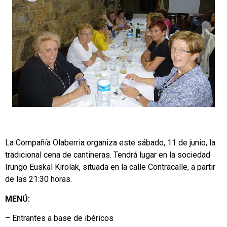
La Compañía Olaberria organiza este sábado, 11 de junio, la
tradicional cena de cantineras. Tendrá lugar en la sociedad
Irungo Euskal Kirolak, situada en la calle Contracalle, a partir
de las 21:30 horas.
MENÚ:
– Entrantes a base de ibéricos