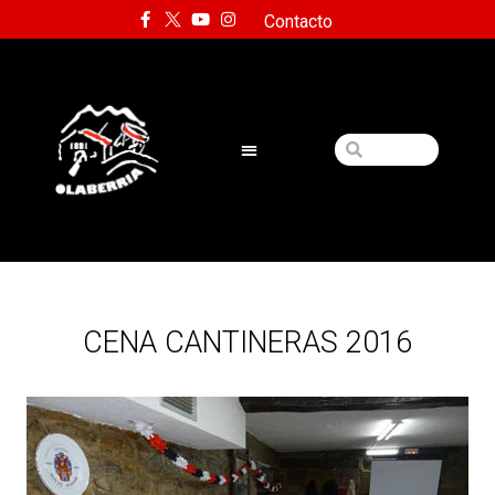
Contacto
CENA CANTINERAS 2016