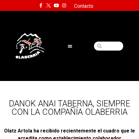
Contacto
DANOK ANAI TABERNA, SIEMPRE
CON LA COMPAÑÍA OLABERRIA
Olatz Artola ha recibido recientemente el cuadro que le
acredita como establecimiento colaborador