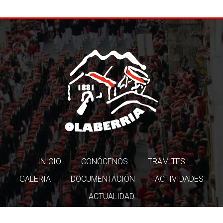
INICIO
CONÓCENOS
TRÁMITES
GALERÍA
DOCUMENTACIÓN
ACTIVIDADES
ACTUALIDAD