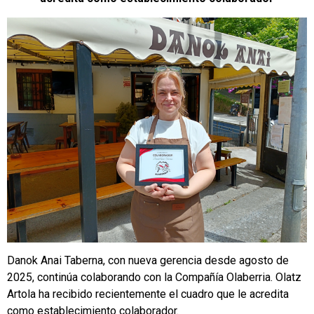
Danok Anai Taberna, con nueva gerencia desde agosto de
2025, continúa colaborando con la Compañía Olaberria. Olatz
Artola ha recibido recientemente el cuadro que le acredita
como establecimiento colaborador.