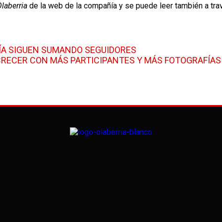
laberria
de la web de la compañía y se puede leer también a tra
ÑÍA SIGUEN SUMANDO SEGUIDORES
CRECER CON MÁS PARTICIPANTES Y MÁS FOTOGRAFÍA