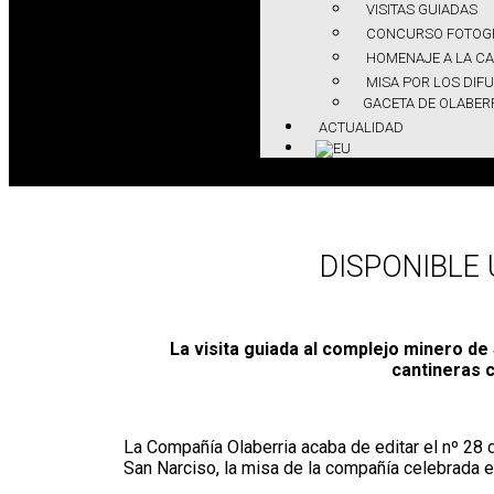
VISITAS GUIADAS
CONCURSO FOTOG
HOMENAJE A LA CA
MISA POR LOS DIF
GACETA DE OLABER
ACTUALIDAD
DISPONIBLE
La visita guiada al complejo minero de
cantineras c
La Compañía Olaberria acaba de editar el nº 28
San Narciso, la misa de la compañía celebrada e