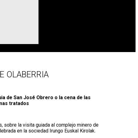
E OLABERRIA
uia de San José Obrero o la cena de las
emas tratados
s, sobre la visita guiada al complejo minero de
lebrada en la sociedad Irungo Euskal Kirolak.