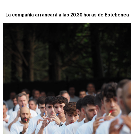
La compañía arrancará a las 20:30 horas de Estebenea