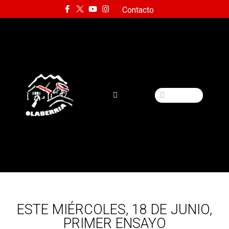
Contacto
ESTE MIÉRCOLES, 18 DE JUNIO,
PRIMER ENSAYO