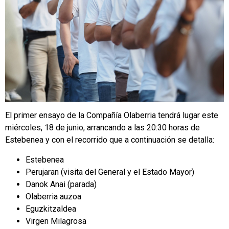
El primer ensayo de la Compañía Olaberria tendrá lugar este
miércoles, 18 de junio, arrancando a las 20:30 horas de
Estebenea y con el recorrido que a continuación se detalla:
Estebenea
Perujaran (visita del General y el Estado Mayor)
Danok Anai (parada)
Olaberria auzoa
Eguzkitzaldea
Virgen Milagrosa