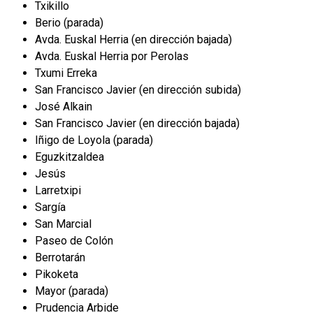
Txikillo
Berio (parada)
Avda. Euskal Herria (en dirección bajada)
Avda. Euskal Herria por Perolas
Txumi Erreka
San Francisco Javier (en dirección subida)
José Alkain
San Francisco Javier (en dirección bajada)
Iñigo de Loyola (parada)
Eguzkitzaldea
Jesús
Larretxipi
Sargía
San Marcial
Paseo de Colón
Berrotarán
Pikoketa
Mayor (parada)
Prudencia Arbide