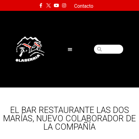
Contacto
EL BAR RESTAURANTE LAS DOS
MARÍAS, NUEVO COLABORADOR DE
LA COMPAÑÍA