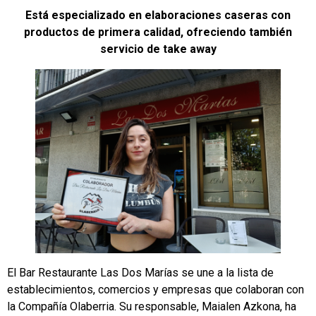
Está especializado en elaboraciones caseras con
productos de primera calidad, ofreciendo también
servicio de take away
El Bar Restaurante Las Dos Marías se une a la lista de
establecimientos, comercios y empresas que colaboran con
la Compañía Olaberria. Su responsable, Maialen Azkona, ha