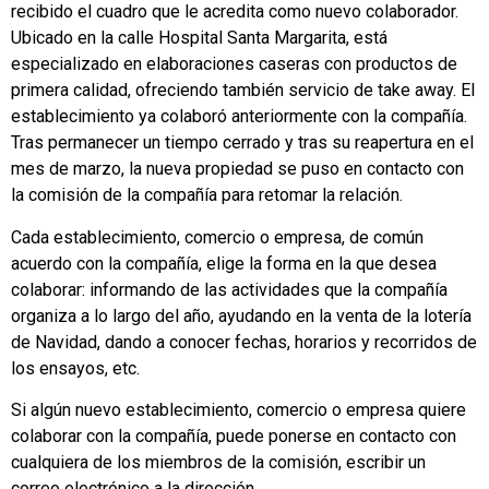
recibido el cuadro que le acredita como nuevo colaborador.
Ubicado en la calle Hospital Santa Margarita, está
especializado en elaboraciones caseras con productos de
primera calidad, ofreciendo también servicio de take away. El
establecimiento ya colaboró anteriormente con la compañía.
Tras permanecer un tiempo cerrado y tras su reapertura en el
mes de marzo, la nueva propiedad se puso en contacto con
la comisión de la compañía para retomar la relación.
Cada establecimiento, comercio o empresa, de común
acuerdo con la compañía, elige la forma en la que desea
colaborar: informando de las actividades que la compañía
organiza a lo largo del año, ayudando en la venta de la lotería
de Navidad, dando a conocer fechas, horarios y recorridos de
los ensayos, etc.
Si algún nuevo establecimiento, comercio o empresa quiere
colaborar con la compañía, puede ponerse en contacto con
cualquiera de los miembros de la comisión, escribir un
correo electrónico a la dirección