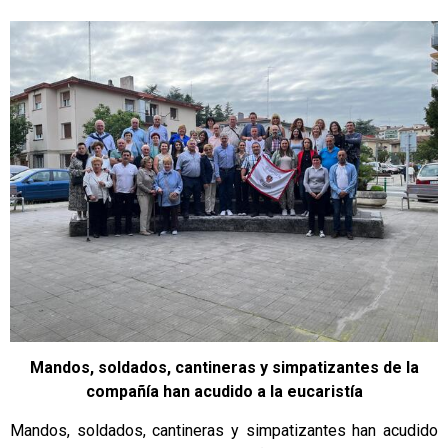
Mandos, soldados, cantineras y simpatizantes de la
compañía han acudido a la eucaristía
Mandos, soldados, cantineras y simpatizantes han acudido