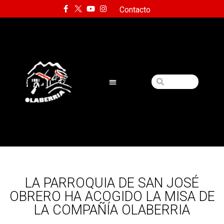
Contacto
LA PARROQUIA DE SAN JOSÉ
OBRERO HA ACOGIDO LA MISA DE
LA COMPAÑÍA OLABERRIA