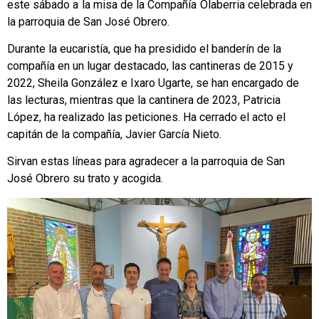
este sábado a la misa de la Compañía Olaberria celebrada en
la parroquia de San José Obrero.
Durante la eucaristía, que ha presidido el banderín de la
compañía en un lugar destacado, las cantineras de 2015 y
2022, Sheila González e Ixaro Ugarte, se han encargado de
las lecturas, mientras que la cantinera de 2023, Patricia
López, ha realizado las peticiones. Ha cerrado el acto el
capitán de la compañía, Javier García Nieto.
Sirvan estas líneas para agradecer a la parroquia de San
José Obrero su trato y acogida.