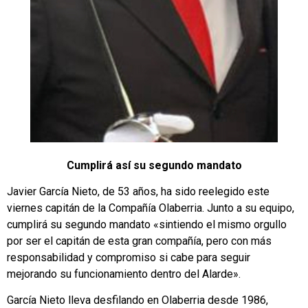
Cumplirá así su segundo mandato
Javier García Nieto, de 53 años, ha sido reelegido este
viernes capitán de la Compañía Olaberria. Junto a su equipo,
cumplirá su segundo mandato «sintiendo el mismo orgullo
por ser el capitán de esta gran compañía, pero con más
responsabilidad y compromiso si cabe para seguir
mejorando su funcionamiento dentro del Alarde».
García Nieto lleva desfilando en Olaberria desde 1986,