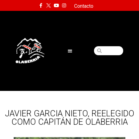
Contacto
JAVIER GARCIA NIETO, REELEGIDO
COMO CAPITÁN DE OLABERRIA