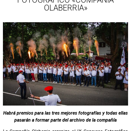
OLABERRIA»
Habrá premios para las tres mejores fotografías y todas ellas
pasarán a formar parte del archivo de la compañía