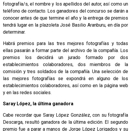
fotografía/s, el nombre y los apellidos del autor, así como un
teléfono de contacto. Los ganadores del concurso se darán a
conocer antes de que termine el año y la entrega de premios
tendrá lugar en la plazoleta José Basilio Aranburu, en día por
determinar.
Habrá premios para las tres mejores fotografías y todas
ellas pasarán a formar parte del archivo de la compañía. Los
premios los decidirá un jurado formado por dos
establecimientos colaboradores, dos miembros de la
comisión y tres soldados de la compañía. Una selección de
las mejores fotografías se expondrá en alguno de los
establecimientos colaboradores, así como en la página web
y en las redes sociales.
Saray López, la última ganadora
Cabe recordar que Saray López González, con su fotografía
Descarga, resultó ganadora de la última edición. El segundo
premio fue a parar a manos de Jorge López Lorigados y su