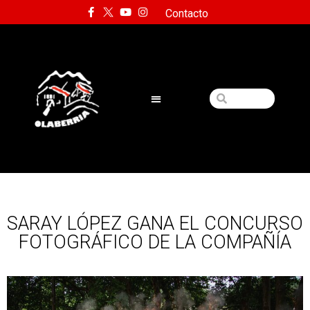
Contacto
SARAY LÓPEZ GANA EL CONCURSO
FOTOGRÁFICO DE LA COMPAÑÍA