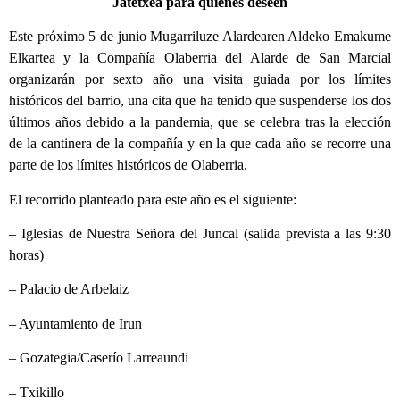
Jatetxea para quienes deseen
Este próximo 5 de junio Mugarriluze Alardearen Aldeko Emakume
Elkartea y la Compañía Olaberria del Alarde de San Marcial
organizarán por sexto año una visita guiada por los límites
históricos del barrio, una cita que ha tenido que suspenderse los dos
últimos años debido a la pandemia, que se celebra tras la elección
de la cantinera de la compañía y en la que cada año se recorre una
parte de los límites históricos de Olaberria.
El recorrido planteado para este año es el siguiente:
– Iglesias de Nuestra Señora del Juncal (salida prevista a las 9:30
horas)
– Palacio de Arbelaiz
– Ayuntamiento de Irun
– Gozategia/Caserío Larreaundi
– Txikillo