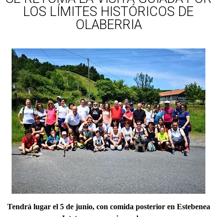
LOS LÍMITES HISTÓRICOS DE
OLABERRIA
Tendrá lugar el 5 de junio, con comida posterior en Estebenea