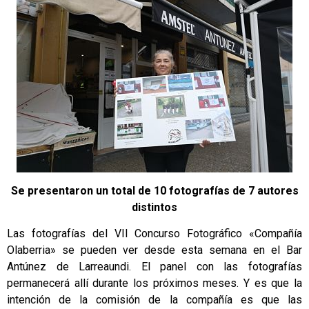
Se presentaron un total de 10 fotografías de 7 autores
distintos
Las fotografías del VII Concurso Fotográfico «Compañía
Olaberria» se pueden ver desde esta semana en el Bar
Antúnez de Larreaundi. El panel con las fotografías
permanecerá allí durante los próximos meses. Y es que la
intención de la comisión de la compañía es que las