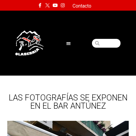
Contacto
LAS FOTOGRAFÍAS SE EXPONEN
EN EL BAR ANTÚNEZ