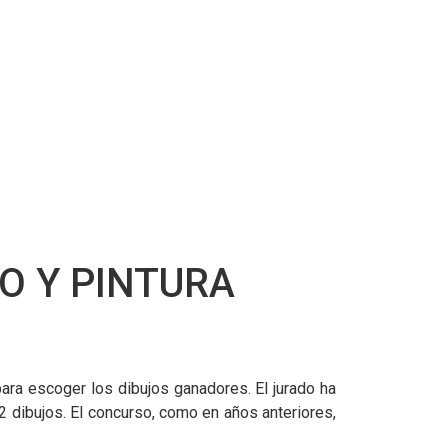
O Y PINTURA
para escoger los dibujos ganadores. El jurado ha
 dibujos. El concurso, como en años anteriores,