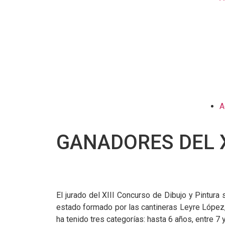
A
GANADORES DEL X
El jurado del XIII Concurso de Dibujo y Pintura 
estado formado por las cantineras Leyre López,
ha tenido tres categorías: hasta 6 años, entre 7 