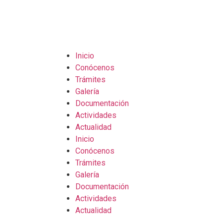
Inicio
Conócenos
Trámites
Galería
Documentación
Actividades
Actualidad
Inicio
Conócenos
Trámites
Galería
Documentación
Actividades
Actualidad