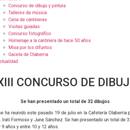
Concurso de dibujo y pintura
Talleres de música
Cena de cantineras
Visitas guiadas
Concurso fotográfico
Homenaje a la cantinera de hace 50 años
Misa por los difuntos
Gaceta de Olaberria
ctualidad
III CONCURSO DE DIBUJ
Se han presentado un total de 32 dibujos
se ha reunido este pasado 19 de julio en la Cafetería Olaberria 
 Irati Formoso y June Sánchez. Se han presentado un total de 32
y 9 años y entre 10 y 12 años.