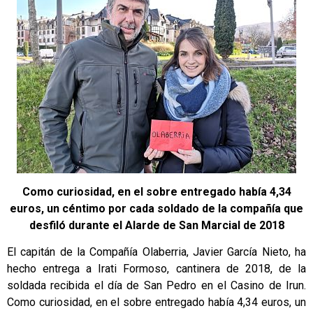
Como curiosidad, en el sobre entregado había 4,34
euros, un céntimo por cada soldado de la compañía que
desfiló durante el Alarde de San Marcial de 2018
El capitán de la Compañía Olaberria, Javier García Nieto, ha
hecho entrega a Irati Formoso, cantinera de 2018, de la
soldada recibida el día de San Pedro en el Casino de Irun.
Como curiosidad, en el sobre entregado había 4,34 euros, un