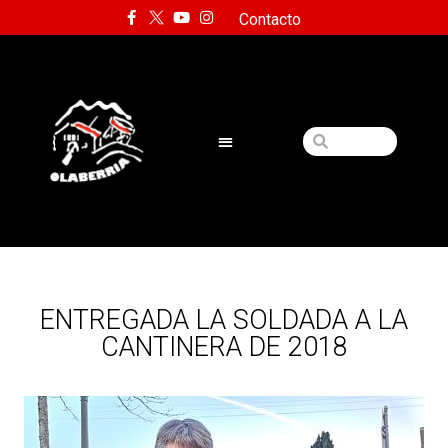
Contacto
ENTREGADA LA SOLDADA A LA
CANTINERA DE 2018