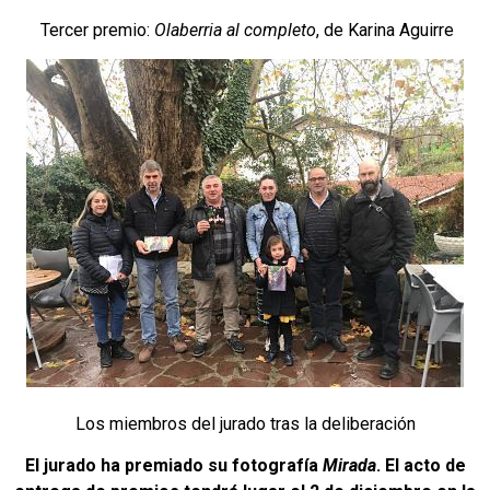
Tercer premio:
Olaberria al completo
, de Karina Aguirre
Los miembros del jurado tras la deliberación
El jurado ha premiado su fotografía
Mirada
. El acto de