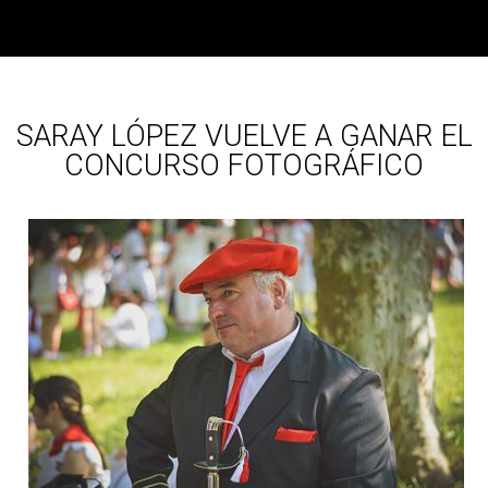
SARAY LÓPEZ VUELVE A GANAR EL
CONCURSO FOTOGRÁFICO