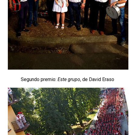
Segundo premio:
Este grupo
, de David Eraso