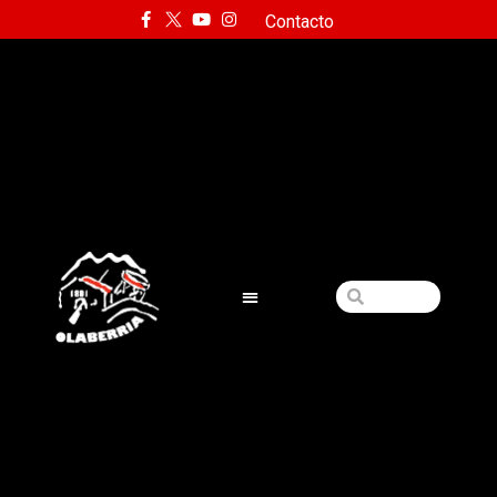
Contacto