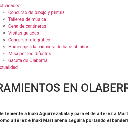
ctividades
Concurso de dibujo y pintura
Talleres de música
Cena de cantineras
Visitas guiadas
Concurso fotográfico
Homenaje a la cantinera de hace 50 años
Misa por los difuntos
Gaceta de Olaberria
ctualidad
AMIENTOS EN OLABERR
e teniente a Iñaki Aguirrezabala y para el de alférez a Mar
omo alférez e Iñaki Martiarena seguirá portando el bander