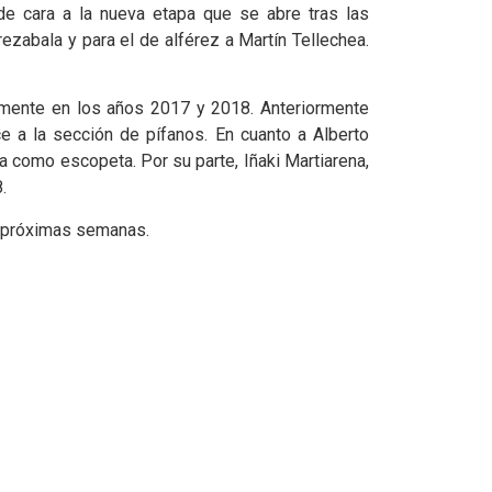
e cara a la nueva etapa que se abre tras las
ezabala y para el de alférez a Martín Tellechea.
rmente en los años 2017 y 2018. Anteriormente
 a la sección de pífanos. En cuanto a Alberto
a como escopeta. Por su parte, Iñaki Martiarena,
.
s próximas semanas.