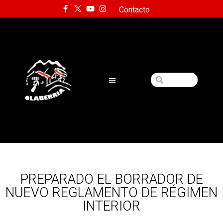
Contacto
PREPARADO EL BORRADOR DE
NUEVO REGLAMENTO DE RÉGIMEN
INTERIOR