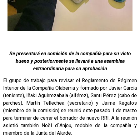
Se presentará en comisión de la compañía para su visto
bueno y posteriormente se llevará a una asamblea
extraordinaria para su aprobación
El grupo de trabajo para revisar el Reglamento de Régimen
Interior de la Compañía Olaberria y formado por Javier García
(teniente), Iñaki Aguirrezabala (alférez), Santi Pérez (cabo de
parches), Martín Tellechea (secretario) y Jaime Regatos
(miembro de la comisión) se reunió este pasado 1 de marzo
para terminar de cerrar el borrador de nuevo RRI. A la reunión
asistió también Noël d´Anjou, redoble de la compañía y
miembro de la Junta del Alarde.