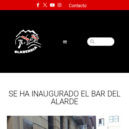
Contacto
SE HA INAUGURADO EL BAR DEL
ALARDE