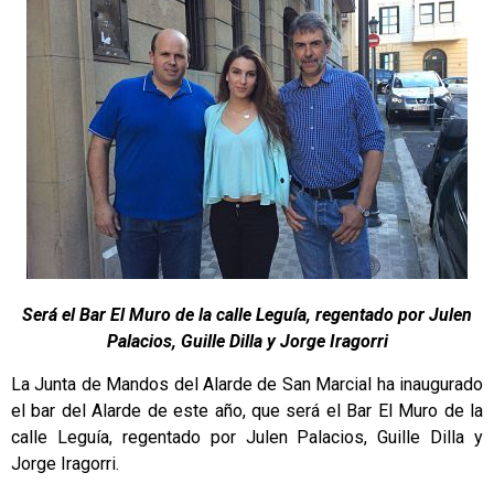
Será el Bar El Muro de la calle Leguía, regentado por Julen
Palacios, Guille Dilla y Jorge Iragorri
La Junta de Mandos del Alarde de San Marcial ha inaugurado
el bar del Alarde de este año, que será el Bar El Muro de la
calle Leguía, regentado por Julen Palacios, Guille Dilla y
Jorge Iragorri.