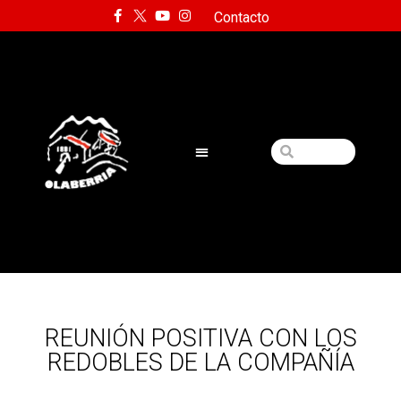
Contacto
REUNIÓN POSITIVA CON LOS
REDOBLES DE LA COMPAÑÍA