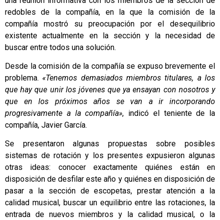
una reunión informativa con los miembros de la sección de
redobles de la compañía, en la que la comisión de la
compañía mostró su preocupación por el desequilibrio
existente actualmente en la sección y la necesidad de
buscar entre todos una solución.
Desde la comisión de la compañía se expuso brevemente el
problema.
«Tenemos demasiados miembros titulares, a los
que hay que unir los jóvenes que ya ensayan con nosotros y
que en los próximos años se van a ir incorporando
progresivamente a la compañía»
, indicó el teniente de la
compañía, Javier García.
Se presentaron algunas propuestas sobre posibles
sistemas de rotación y los presentes expusieron algunas
otras ideas: conocer exactamente quiénes están en
disposición de desfilar este año y quiénes en disposición de
pasar a la sección de escopetas, prestar atención a la
calidad musical, buscar un equilibrio entre las rotaciones, la
entrada de nuevos miembros y la calidad musical, o la