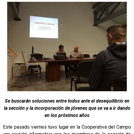
Se buscarán soluciones entre todos ante el desequilibrio en
la sección y la incorporación de jóvenes que se va a ir dando
en los próximos años
Este pasado viernes tuvo lugar en la Cooperativa del Campo