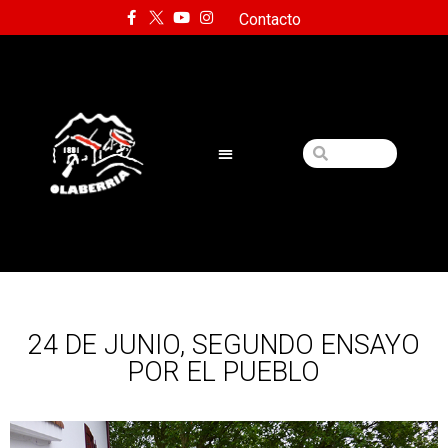
Contacto
24 DE JUNIO, SEGUNDO ENSAYO
POR EL PUEBLO