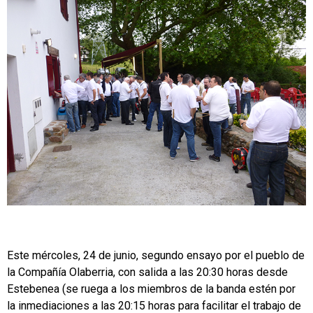
Este mércoles, 24 de junio, segundo ensayo por el pueblo de
la Compañía Olaberria, con salida a las 20:30 horas desde
Estebenea (se ruega a los miembros de la banda estén por
la inmediaciones a las 20:15 horas para facilitar el trabajo de