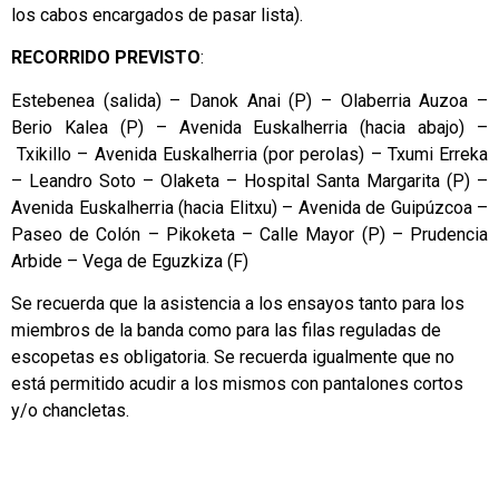
los cabos encargados de pasar lista).
RECORRIDO PREVISTO
:
Estebenea (salida) – Danok Anai (P) – Olaberria Auzoa –
Berio Kalea (P) – Avenida Euskalherria (hacia abajo) –
Txikillo – Avenida Euskalherria (por perolas) – Txumi Erreka
– Leandro Soto – Olaketa – Hospital Santa Margarita (P) –
Avenida Euskalherria (hacia Elitxu) – Avenida de Guipúzcoa –
Paseo de Colón – Pikoketa – Calle Mayor (P) – Prudencia
Arbide – Vega de Eguzkiza (F)
Se recuerda que la asistencia a los ensayos tanto para los
miembros de la banda como para las filas reguladas de
escopetas es obligatoria. Se recuerda igualmente que no
está permitido acudir a los mismos con pantalones cortos
y/o chancletas.