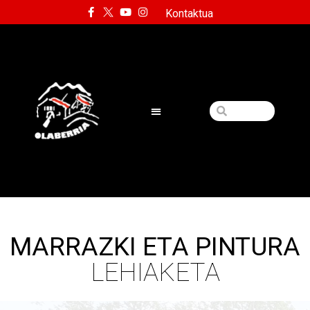
Kontaktua
MARRAZKI ETA PINTURA
LEHIAKETA