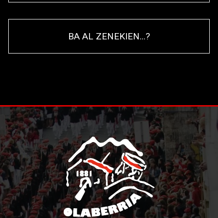
BA AL ZENEKIEN...?