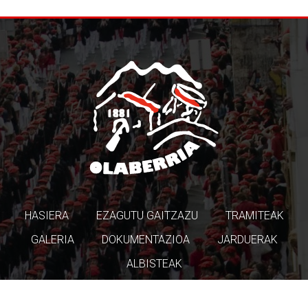
HASIERA
EZAGUTU GAITZAZU
TRAMITEAK
GALERIA
DOKUMENTAZIOA
JARDUERAK
ALBISTEAK
COOKIE POLITIKA
PRIBATUTASUN